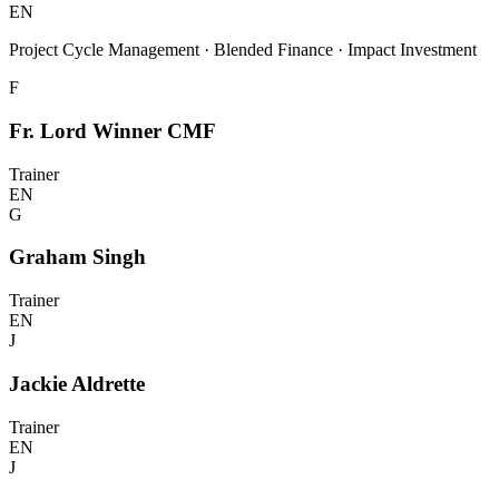
EN
Project Cycle Management · Blended Finance · Impact Investment
F
Fr. Lord Winner CMF
Trainer
EN
G
Graham Singh
Trainer
EN
J
Jackie Aldrette
Trainer
EN
J