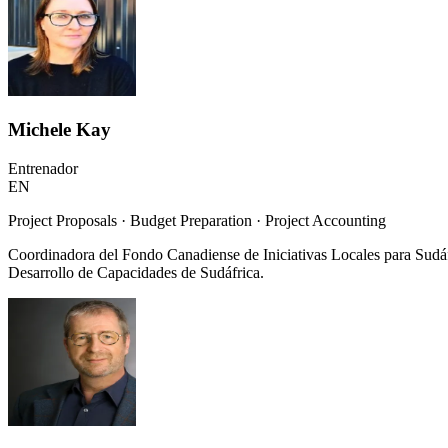
Michele Kay
Entrenador
EN
Project Proposals · Budget Preparation · Project Accounting
Coordinadora del Fondo Canadiense de Iniciativas Locales para Sudáf
Desarrollo de Capacidades de Sudáfrica.