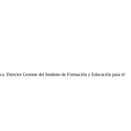
a. Director Gerente del Instituto de Formación y Educación para el