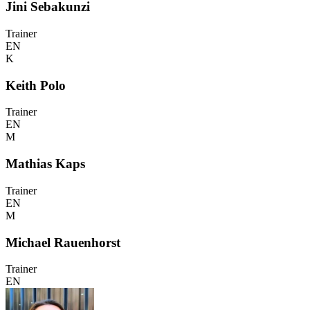
Jini Sebakunzi
Trainer
EN
K
Keith Polo
Trainer
EN
M
Mathias Kaps
Trainer
EN
M
Michael Rauenhorst
Trainer
EN