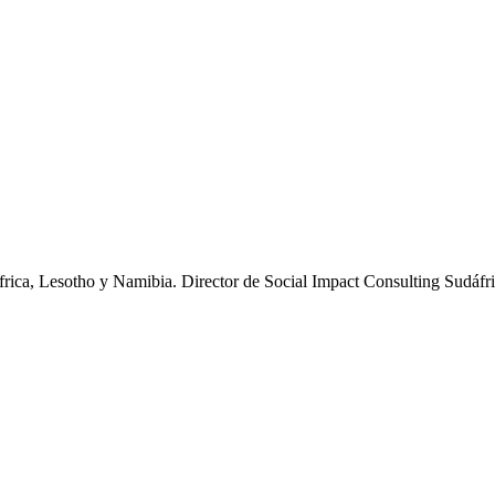
rica, Lesotho y Namibia. Director de Social Impact Consulting Sudáfric