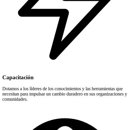
Capacitación
Dotamos a los líderes de los conocimientos y las herramientas que
necesitan para impulsar un cambio duradero en sus organizaciones y
comunidades.