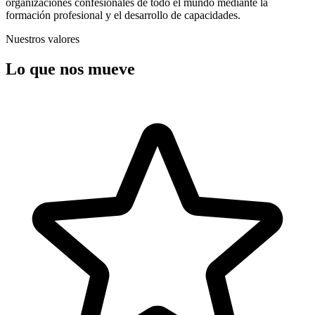
organizaciones confesionales de todo el mundo mediante la
formación profesional y el desarrollo de capacidades.
Nuestros valores
Lo que nos mueve