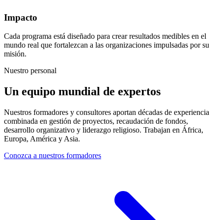
Impacto
Cada programa está diseñado para crear resultados medibles en el
mundo real que fortalezcan a las organizaciones impulsadas por su
misión.
Nuestro personal
Un equipo mundial de expertos
Nuestros formadores y consultores aportan décadas de experiencia
combinada en gestión de proyectos, recaudación de fondos,
desarrollo organizativo y liderazgo religioso. Trabajan en África,
Europa, América y Asia.
Conozca a nuestros formadores