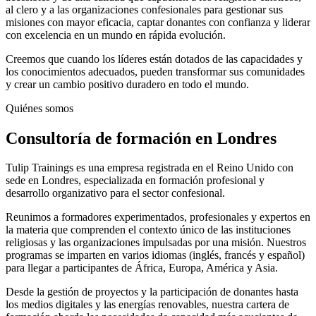
al clero y a las organizaciones confesionales para gestionar sus
misiones con mayor eficacia, captar donantes con confianza y liderar
con excelencia en un mundo en rápida evolución.
Creemos que cuando los líderes están dotados de las capacidades y
los conocimientos adecuados, pueden transformar sus comunidades
y crear un cambio positivo duradero en todo el mundo.
Quiénes somos
Consultoría de formación en Londres
Tulip Trainings es una empresa registrada en el Reino Unido con
sede en Londres, especializada en formación profesional y
desarrollo organizativo para el sector confesional.
Reunimos a formadores experimentados, profesionales y expertos en
la materia que comprenden el contexto único de las instituciones
religiosas y las organizaciones impulsadas por una misión. Nuestros
programas se imparten en varios idiomas (inglés, francés y español)
para llegar a participantes de África, Europa, América y Asia.
Desde la gestión de proyectos y la participación de donantes hasta
los medios digitales y las energías renovables, nuestra cartera de