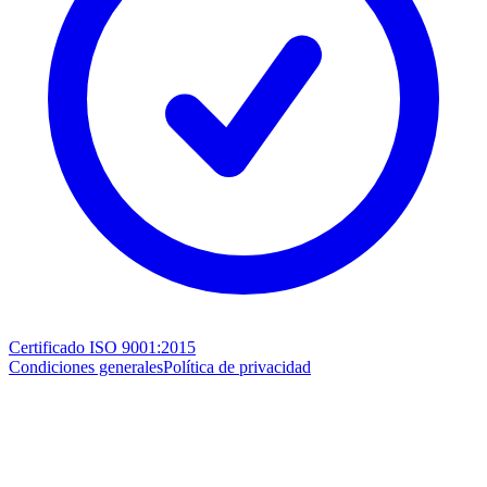
Certificado ISO 9001:2015
Condiciones generales
Política de privacidad