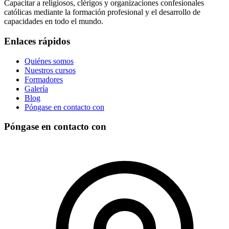
Capacitar a religiosos, clérigos y organizaciones confesionales
católicas mediante la formación profesional y el desarrollo de
capacidades en todo el mundo.
Enlaces rápidos
Quiénes somos
Nuestros cursos
Formadores
Galería
Blog
Póngase en contacto con
Póngase en contacto con