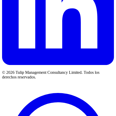
©
2026 Tulip Management Consultancy Limited. Todos los
derechos reservados.