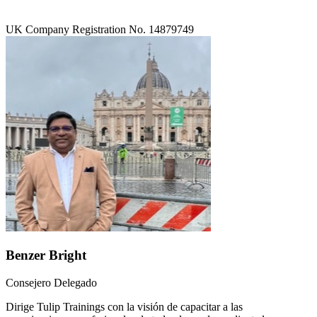
UK Company Registration No. 14879749
Benzer Bright
Consejero Delegado
Dirige Tulip Trainings con la visión de capacitar a las