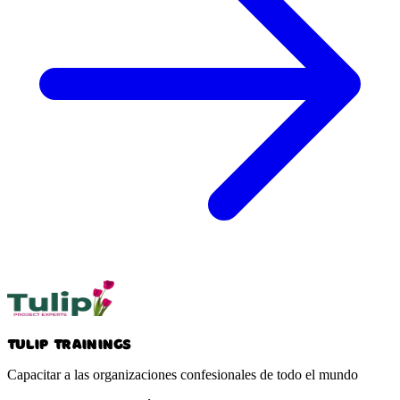
Tulip Trainings
Capacitar a las organizaciones confesionales de todo el mundo