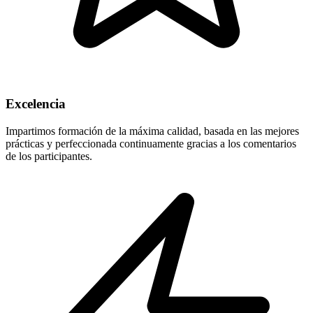
Excelencia
Impartimos formación de la máxima calidad, basada en las mejores
prácticas y perfeccionada continuamente gracias a los comentarios
de los participantes.