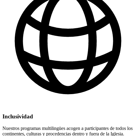
Inclusividad
Nuestros programas multilingües acogen a participantes de todos los
continentes, culturas y procedencias dentro y fuera de la Iglesia.