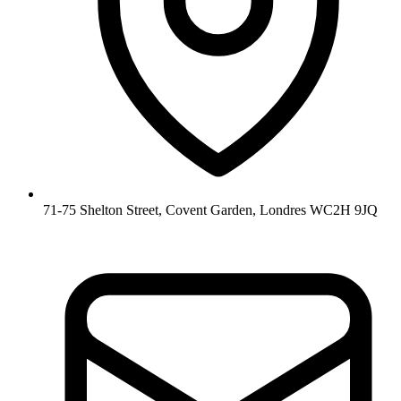
71-75 Shelton Street, Covent Garden, Londres WC2H 9JQ