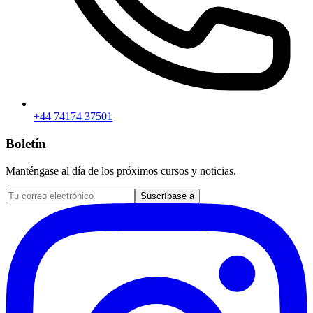
+44 74174 37501
Boletín
Manténgase al día de los próximos cursos y noticias.
Suscríbase a